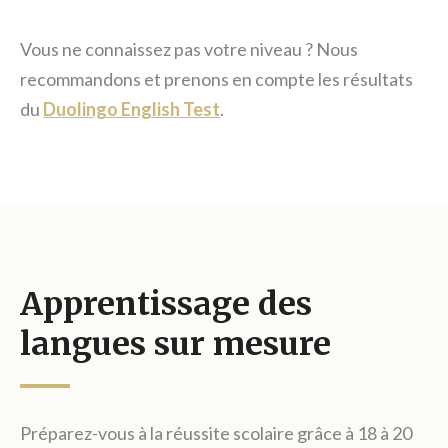
Vous ne connaissez pas votre niveau ? Nous
recommandons et prenons en compte les résultats
du
Duolingo English Test
.
Apprentissage des
langues sur mesure
Préparez-vous à la réussite scolaire grâce à 18 à 20