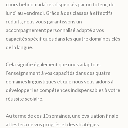
cours hebdomadaires dispensés par un tuteur, du
lundi au vendredi. Grâce à des classes à effectifs
réduits, nous vous garantissons un
accompagnement personnalisé adapté à vos
capacités spécifiques dans les quatre domaines clés
de la langue.
Cela signifie également que nous adaptons
l’enseignement à vos capacités dans ces quatre
domaines linguistiques et que nous vous aidons à
développer les compétences indispensables à votre
réussite scolaire.
Au terme de ces 10 semaines, une évaluation finale
attestera de vos progrès et des stratégies