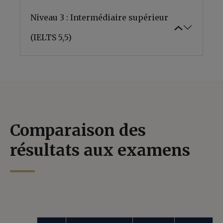
Niveau 3 : Intermédiaire supérieur
(IELTS 5,5)
Comparaison des
résultats aux examens