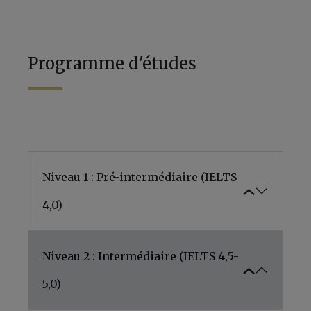
Programme d'études
Niveau 1 : Pré-intermédiaire (IELTS
4,0)
Niveau 2 : Intermédiaire (IELTS 4,5-
5,0)