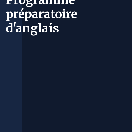
préparatoire
d'anglais