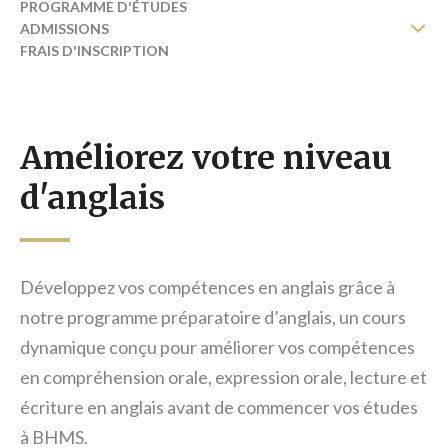
PROGRAMME D'ÉTUDES
ADMISSIONS
FRAIS D'INSCRIPTION
COURS SUPPLÉMENTAIRES
TÉLÉCHARGEZ VOTRE BROCHURE
Améliorez votre niveau
d'anglais
Développez vos compétences en anglais grâce à
notre programme préparatoire d’anglais, un cours
dynamique conçu pour améliorer vos compétences
en compréhension orale, expression orale, lecture et
écriture en anglais avant de commencer vos études
à BHMS.