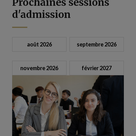
Prochaines sessions
d'admission
août 2026
septembre 2026
novembre 2026
février 2027