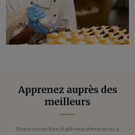
Apprenez auprès des
meilleurs
Notre réseau bien établi vous donne accès à