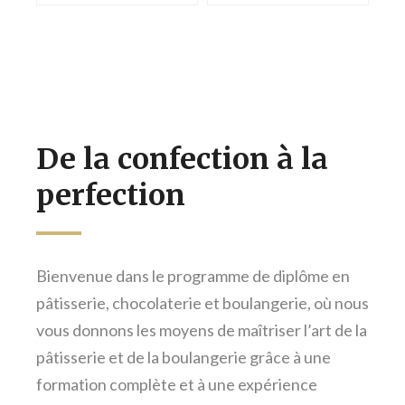
De la confection à la
perfection
Bienvenue dans le programme de diplôme en
pâtisserie, chocolaterie et boulangerie, où nous
vous donnons les moyens de maîtriser l’art de la
pâtisserie et de la boulangerie grâce à une
formation complète et à une expérience