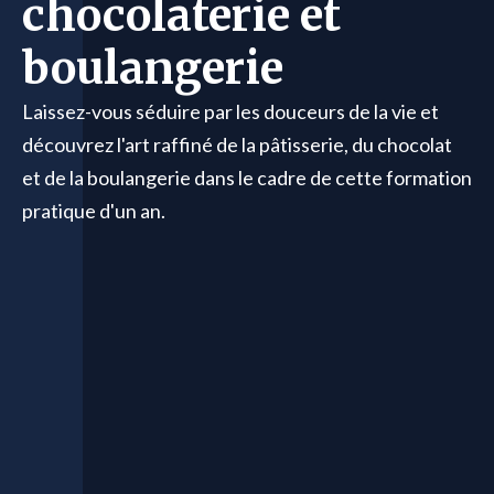
chocolaterie et
boulangerie
Laissez-vous séduire par les douceurs de la vie et
découvrez l'art raffiné de la pâtisserie, du chocolat
et de la boulangerie dans le cadre de cette formation
pratique d'un an.