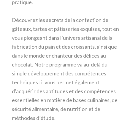
pratique.
Découvrez les secrets de la confection de
gâteaux, tartes et pâtisseries exquises, tout en
vous plongeant dans l’univers artisanal de la
fabrication du pain et des croissants, ainsi que
dans le monde enchanteur des délices au
chocolat. Notre programme va au-delà du
simple développement des compétences
techniques : il vous permet également
d’acquérir des aptitudes et des compétences
essentielles en matière de bases culinaires, de
sécurité alimentaire, de nutrition et de
méthodes d’étude.