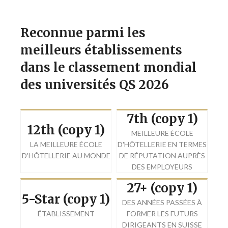
Reconnue parmi les
meilleurs établissements
dans le classement mondial
des universités QS 2026
7th (copy 1)
12th (copy 1)
MEILLEURE ÉCOLE
LA MEILLEURE ÉCOLE
D'HÔTELLERIE EN TERMES
D'HÔTELLERIE AU MONDE
DE RÉPUTATION AUPRÈS
DES EMPLOYEURS
27+ (copy 1)
5-Star (copy 1)
DES ANNÉES PASSÉES À
ÉTABLISSEMENT
FORMER LES FUTURS
DIRIGEANTS EN SUISSE