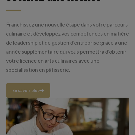
Franchissez une nouvelle étape dans votre parcours
culinaire et développez vos compétences en matière
de leadership et de gestion d'entreprise grâce à une
année supplémentaire qui vous permettra d'obtenir
votre licence en arts culinaires avec une
spécialisation en pâtisserie.
En savoir plus