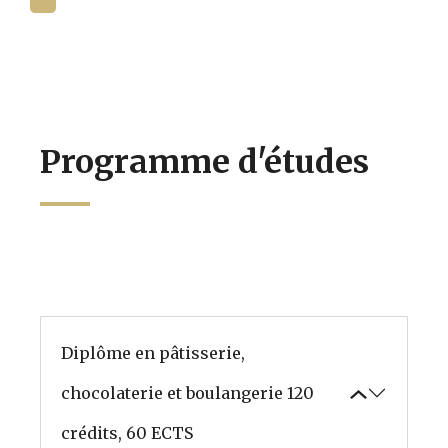
Academy?
Programme d'études
Diplôme en pâtisserie,
chocolaterie et boulangerie
120
crédits, 60 ECTS