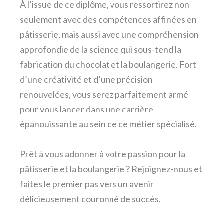
À l’issue de ce diplôme, vous ressortirez non
seulement avec des compétences affinées en
pâtisserie, mais aussi avec une compréhension
approfondie de la science qui sous-tend la
fabrication du chocolat et la boulangerie. Fort
d’une créativité et d’une précision
renouvelées, vous serez parfaitement armé
pour vous lancer dans une carrière
épanouissante au sein de ce métier spécialisé.
Prêt à vous adonner à votre passion pour la
pâtisserie et la boulangerie ? Rejoignez-nous et
faites le premier pas vers un avenir
délicieusement couronné de succès.