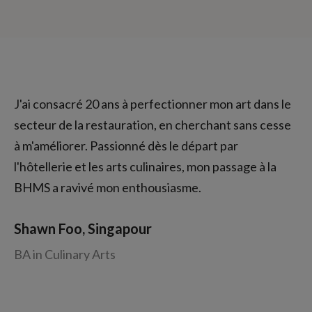
J'ai consacré 20 ans à perfectionner mon art dans le
secteur de la restauration, en cherchant sans cesse
à m'améliorer. Passionné dès le départ par
l'hôtellerie et les arts culinaires, mon passage à la
BHMS a ravivé mon enthousiasme.
Shawn Foo, Singapour
BA in Culinary Arts