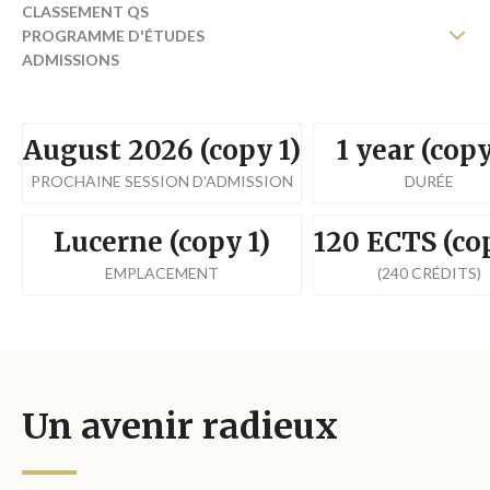
CLASSEMENT QS
PROGRAMME D'ÉTUDES
ADMISSIONS
FRAIS
August 2026 (copy 1)
1 year (copy
PROCHAINE SESSION D'ADMISSION
DURÉE
Lucerne (copy 1)
120 ECTS (cop
EMPLACEMENT
(240 CRÉDITS)
Un avenir radieux