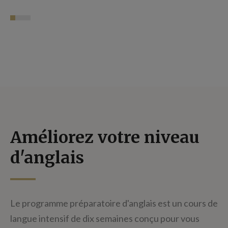
Améliorez votre niveau
d'anglais
Le programme préparatoire d'anglais est un cours de
langue intensif de dix semaines conçu pour vous