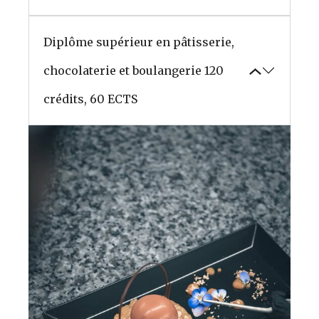
Diplôme supérieur en pâtisserie,
chocolaterie et boulangerie
120
crédits, 60 ECTS