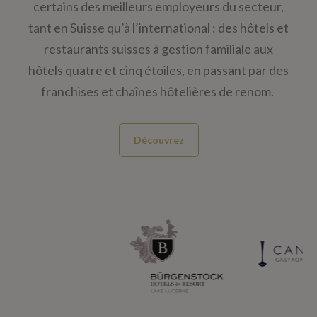
certains des meilleurs employeurs du secteur,
tant en Suisse qu’à l’international : des hôtels et
restaurants suisses à gestion familiale aux
hôtels quatre et cinq étoiles, en passant par des
franchises et chaînes hôtelières de renom.
Découvrez