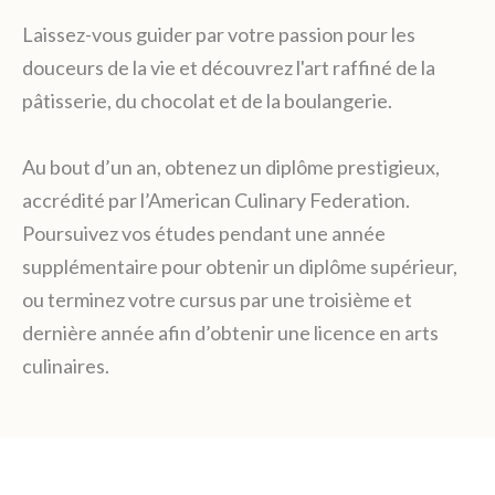
Laissez-vous guider par votre passion pour les
douceurs de la vie et découvrez l'art raffiné de la
pâtisserie, du chocolat et de la boulangerie.
Au bout d’un an, obtenez un diplôme prestigieux,
accrédité par l’American Culinary Federation.
Poursuivez vos études pendant une année
supplémentaire pour obtenir un diplôme supérieur,
ou terminez votre cursus par une troisième et
dernière année afin d’obtenir une licence en arts
culinaires.