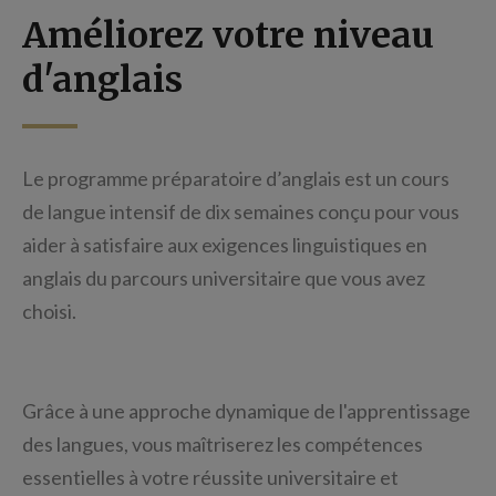
Améliorez votre niveau
d'anglais
Le programme préparatoire d’anglais est un cours
de langue intensif de dix semaines conçu pour vous
aider à satisfaire aux exigences linguistiques en
anglais du parcours universitaire que vous avez
choisi.
Grâce à une approche dynamique de l'apprentissage
des langues, vous maîtriserez les compétences
essentielles à votre réussite universitaire et