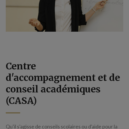
Centre
d'accompagnement et de
conseil académiques
(CASA)
Qu'il s'agisse de conseils scolaires ou d'aide pour la