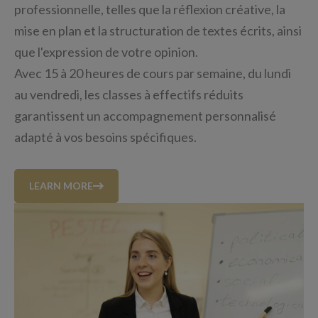
professionnelle, telles que la réflexion créative, la
mise en plan et la structuration de textes écrits, ainsi
que l'expression de votre opinion.
Avec 15 à 20 heures de cours par semaine, du lundi
au vendredi, les classes à effectifs réduits
garantissent un accompagnement personnalisé
adapté à vos besoins spécifiques.
LEARN MORE