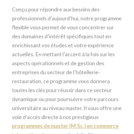
Conçu pour répondre aux besoins des
professionnels d’aujourd’hui, notre programme
flexible vous permet de vous concentrer sur
des domaines d’intérêt spécifiques tout en
enrichissant vos études et votre expérience
actuelles. En mettant l’accent à la fois sur les
aspects opérationnels et de gestion des
entreprises du secteur de l’hôtellerie-
restauration, ce programme vous donnera
toutes les clés pour réussir dans ce secteur
dynamique ou pour poursuivre votre parcours
universitaire au niveau master. Il vous offre une
voie d’accès directe à nos prestigieux
programmes de master (M.Sc.) en commerce