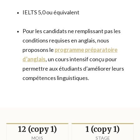
IELTS 5,0 ou équivalent
Pour les candidats ne remplissant pas les
conditions requises en anglais, nous
proposons le
programme préparatoire
d’anglais
, un cours intensif conçu pour
permettre aux étudiants d’améliorer leurs
compétences linguistiques.
12 (copy 1)
1 (copy 1)
MOIS
STAGE