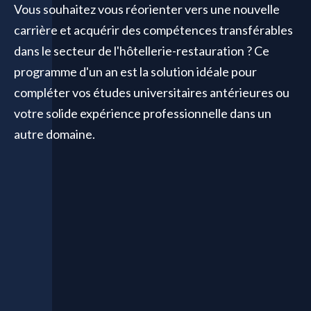
Vous souhaitez vous réorienter vers une nouvelle
carrière et acquérir des compétences transférables
dans le secteur de l'hôtellerie-restauration ? Ce
programme d'un an est la solution idéale pour
compléter vos études universitaires antérieures ou
votre solide expérience professionnelle dans un
autre domaine.