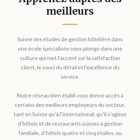
meilleurs
Suivre des études de gestion hôtelière dans
une école spécialisée vous plonge dans une
culture qui met l'accent sur la satisfaction
client, le souci du détail et l'excellence du
service.
Notre réseau bien établi vous donne accès à
certains des meilleurs employeurs du secteur,
tant en Suisse qu’à l’international, qu’il s’agisse
d’hôtels et de restaurants suisses à gestion
familiale, d’hôtels quatre et cinq étoiles, ou