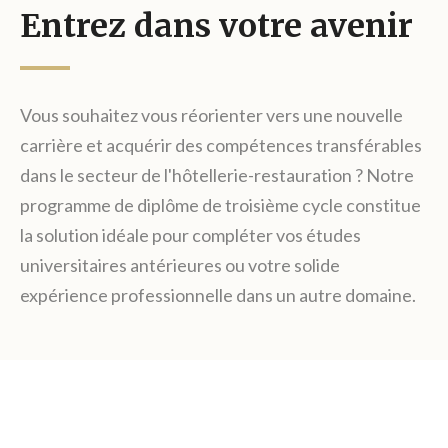
Entrez dans votre avenir
Vous souhaitez vous réorienter vers une nouvelle
carrière et acquérir des compétences transférables
dans le secteur de l'hôtellerie-restauration ? Notre
programme de diplôme de troisième cycle constitue
la solution idéale pour compléter vos études
universitaires antérieures ou votre solide
expérience professionnelle dans un autre domaine.