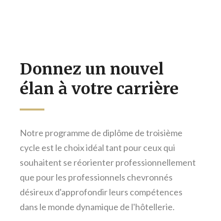
Donnez un nouvel
élan à votre carrière
Notre programme de diplôme de troisième
cycle est le choix idéal tant pour ceux qui
souhaitent se réorienter professionnellement
que pour les professionnels chevronnés
désireux d'approfondir leurs compétences
dans le monde dynamique de l'hôtellerie.