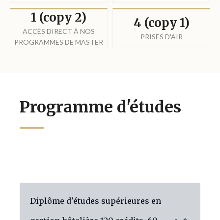
1 (copy 2)
4 (copy 1)
ACCÈS DIRECT À NOS
PRISES D'AIR
PROGRAMMES DE MASTER
Programme d'études
Diplôme d'études supérieures en