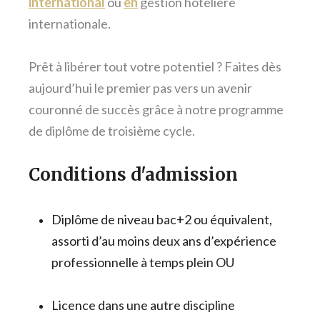
international
ou
en
gestion hôtelière
internationale.
Prêt à libérer tout votre potentiel ? Faites dès
aujourd’hui le premier pas vers un avenir
couronné de succès grâce à notre programme
de diplôme de troisième cycle.
Conditions d'admission
Diplôme de niveau bac+2 ou équivalent,
assorti d’au moins deux ans d’expérience
professionnelle à temps plein OU
Licence dans une autre discipline