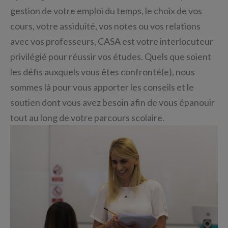
gestion de votre emploi du temps, le choix de vos
cours, votre assiduité, vos notes ou vos relations
avec vos professeurs, CASA est votre interlocuteur
privilégié pour réussir vos études. Quels que soient
les défis auxquels vous êtes confronté(e), nous
sommes là pour vous apporter les conseils et le
soutien dont vous avez besoin afin de vous épanouir
tout au long de votre parcours scolaire.