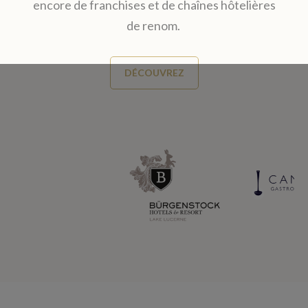
encore de franchises et de chaînes hôtelières
de renom.
DÉCOUVREZ