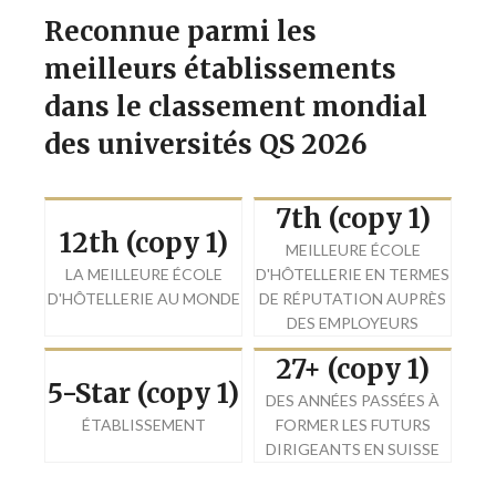
Reconnue parmi les
meilleurs établissements
dans le classement mondial
des universités QS 2026
7th (copy 1)
12th (copy 1)
MEILLEURE ÉCOLE
LA MEILLEURE ÉCOLE
D'HÔTELLERIE EN TERMES
D'HÔTELLERIE AU MONDE
DE RÉPUTATION AUPRÈS
DES EMPLOYEURS
27+ (copy 1)
5-Star (copy 1)
DES ANNÉES PASSÉES À
ÉTABLISSEMENT
FORMER LES FUTURS
DIRIGEANTS EN SUISSE