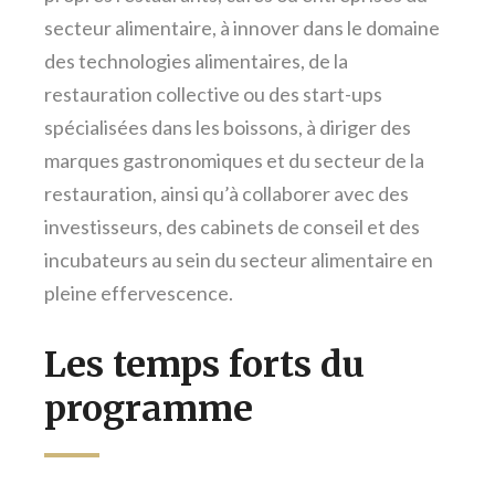
secteur alimentaire, à innover dans le domaine
des technologies alimentaires, de la
restauration collective ou des start-ups
spécialisées dans les boissons, à diriger des
marques gastronomiques et du secteur de la
restauration, ainsi qu’à collaborer avec des
investisseurs, des cabinets de conseil et des
incubateurs au sein du secteur alimentaire en
pleine effervescence.
Les temps forts du
programme