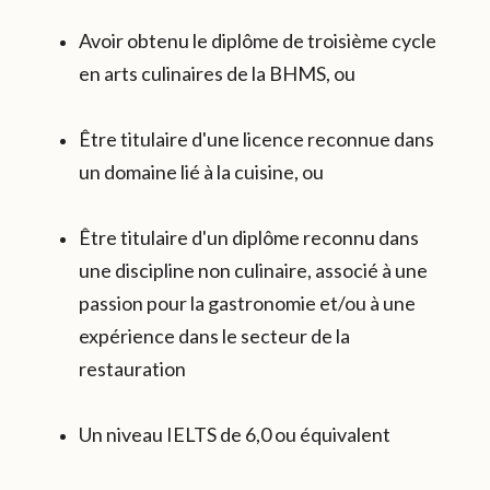
Avoir obtenu le diplôme de troisième cycle
en arts culinaires de la BHMS, ou
Être titulaire d'une licence reconnue dans
un domaine lié à la cuisine, ou
Être titulaire d'un diplôme reconnu dans
une discipline non culinaire, associé à une
passion pour la gastronomie et/ou à une
expérience dans le secteur de la
restauration
Un niveau IELTS de 6,0 ou équivalent