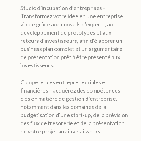
Studio d’incubation d’entreprises –
Transformez votre idée en une entreprise
viable grâce aux conseils d’experts, au
développement de prototypes et aux
retours d’investisseurs, afin d’élaborer un
business plan complet et un argumentaire
de présentation prêt à être présenté aux
investisseurs.
Compétences entrepreneuriales et
financières – acquérez des compétences
clés en matière de gestion d’entreprise,
notamment dans les domaines de la
budgétisation d’une start-up, de la prévision
des flux de trésorerie et de la présentation
de votre projet aux investisseurs.