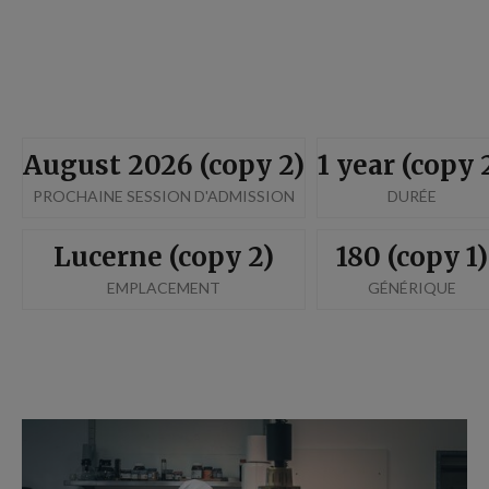
August 2026 (copy 2)
1 year (copy 
PROCHAINE SESSION D'ADMISSION
DURÉE
Lucerne (copy 2)
180 (copy 1)
EMPLACEMENT
GÉNÉRIQUE