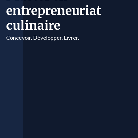
entrepreneuriat
culinaire
Concevoir. Développer. Livrer.