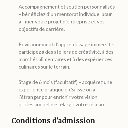
Accompagnement et soutien personnalisés
– bénéficiez d’un mentorat individuel pour
affiner votre projet d’entreprise et vos
objectifs de carrière.
Environnement d’apprentissage immersif –
participez à des ateliers de créativité, à des
marchés alimentaires et à des expériences
culinaires sur le terrain.
Stage de 6 mois (facultatif) – acquérez une
expérience pratique en Suisse ou à
l’étranger pour enrichir votre vision
professionnelle et élargir votre réseau
Conditions d'admission