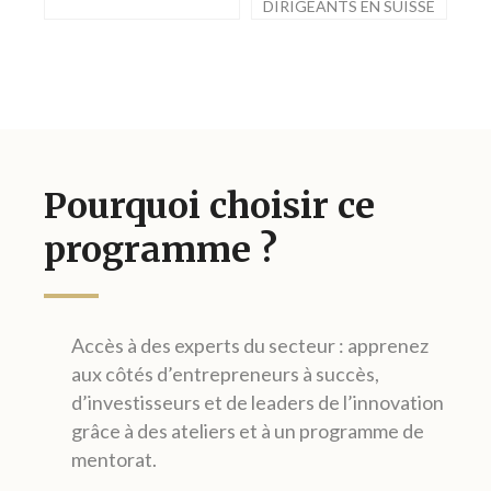
DIRIGEANTS EN SUISSE
Pourquoi choisir ce
programme ?
Accès à des experts du secteur : apprenez
aux côtés d’entrepreneurs à succès,
d’investisseurs et de leaders de l’innovation
grâce à des ateliers et à un programme de
mentorat.