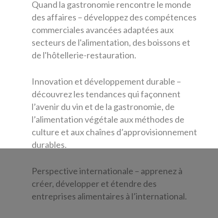
Quand la gastronomie rencontre le monde
des affaires – développez des compétences
commerciales avancées adaptées aux
secteurs de l'alimentation, des boissons et
de l'hôtellerie-restauration.
Innovation et développement durable –
découvrez les tendances qui façonnent
l’avenir du vin et de la gastronomie, de
l’alimentation végétale aux méthodes de
culture et aux chaînes d’approvisionnement
durables.
Perspective internationale – apprenez à
créer, développer et étendre des
entreprises alimentaires à l’international.