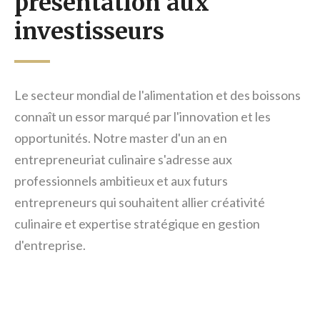
présentation aux
investisseurs
Le secteur mondial de l'alimentation et des boissons
connaît un essor marqué par l'innovation et les
opportunités. Notre master d'un an en
entrepreneuriat culinaire s'adresse aux
professionnels ambitieux et aux futurs
entrepreneurs qui souhaitent allier créativité
culinaire et expertise stratégique en gestion
d'entreprise.