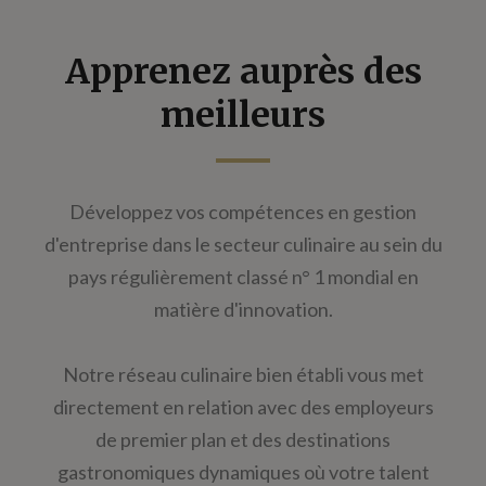
Apprenez auprès des
meilleurs
Développez vos compétences en gestion
d'entreprise dans le secteur culinaire au sein du
pays régulièrement classé n° 1 mondial en
matière d'innovation.
Notre réseau culinaire bien établi vous met
directement en relation avec des employeurs
de premier plan et des destinations
gastronomiques dynamiques où votre talent