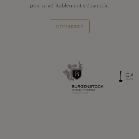
pourra véritablement s'épanouir.
DÉCOUVREZ