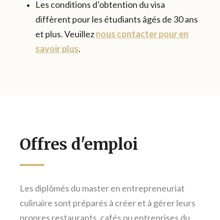
Les conditions d’obtention du visa
diffèrent pour les étudiants âgés de 30 ans
et plus. Veuillez
nous contacter pour en
savoir plus
.
Offres d'emploi
Les diplômés du master en entrepreneuriat
culinaire sont préparés à créer et à gérer leurs
propres restaurants, cafés ou entreprises du