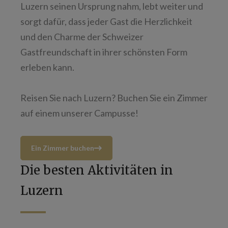
Luzern seinen Ursprung nahm, lebt weiter und
sorgt dafür, dass jeder Gast die Herzlichkeit
und den Charme der Schweizer
Gastfreundschaft in ihrer schönsten Form
erleben kann.
Reisen Sie nach Luzern? Buchen Sie ein Zimmer
auf einem unserer Campusse!
Ein Zimmer buchen
Die besten Aktivitäten in
Luzern