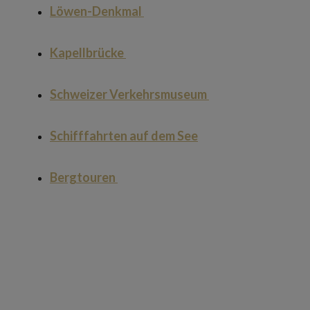
Löwen-Denkmal
Kapellbrücke
Schweizer Verkehrsmuseum
Schifffahrten auf dem See
Bergtouren