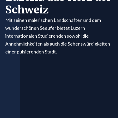
Schweiz
Mit seinen malerischen Landschaften und dem
wunderschönen Seeufer bietet Luzern
internationalen Studierenden sowohl die
Annehmlichkeiten als auch die Sehenswürdigkeiten
einer pulsierenden Stadt.