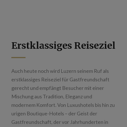
Erstklassiges Reiseziel
Auch heute noch wird Luzern seinem Ruf als
erstklassiges Reiseziel für Gastfreundschaft
gerecht und empfängt Besucher mit einer
Mischung aus Tradition, Eleganz und
modernem Komfort. Von Luxushotels bis hin zu
urigen Boutique-Hotels – der Geist der
Gastfreundschaft, der vor Jahrhunderten in