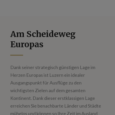
Am Scheideweg
Europas
Dank seiner strategisch günstigen Lage im
Herzen Europas ist Luzern ein idealer
Ausgangspunkt für Ausflüge zu den
wichtigsten Zielen auf dem gesamten
Kontinent. Dank dieser erstklassigen Lage
erreichen Sie benachbarte Länder und Städte
mühelos und können so Ihre Zeit im Ausland