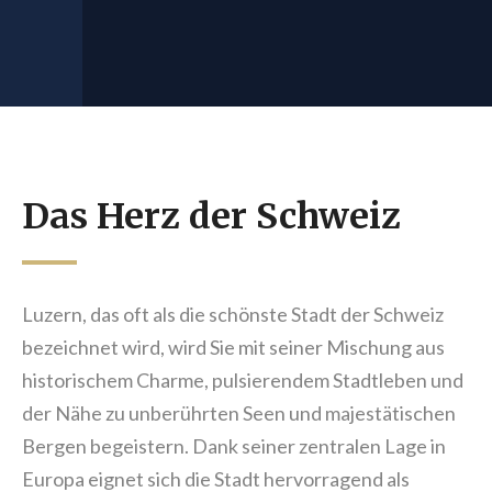
Das Herz der Schweiz
Luzern, das oft als die schönste Stadt der Schweiz
bezeichnet wird, wird Sie mit seiner Mischung aus
historischem Charme, pulsierendem Stadtleben und
der Nähe zu unberührten Seen und majestätischen
Bergen begeistern. Dank seiner zentralen Lage in
Europa eignet sich die Stadt hervorragend als