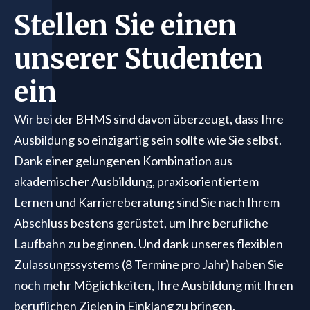
Stellen Sie einen
unserer Studenten
ein
Wir bei der BHMS sind davon überzeugt, dass Ihre
Ausbildung so einzigartig sein sollte wie Sie selbst.
Dank einer gelungenen Kombination aus
akademischer Ausbildung, praxisorientiertem
Lernen und Karriereberatung sind Sie nach Ihrem
Abschluss bestens gerüstet, um Ihre berufliche
Laufbahn zu beginnen. Und dank unseres flexiblen
Zulassungssystems (8 Termine pro Jahr) haben Sie
noch mehr Möglichkeiten, Ihre Ausbildung mit Ihren
beruflichen Zielen in Einklang zu bringen.