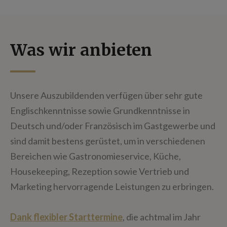
Was wir anbieten
Unsere Auszubildenden verfügen über sehr gute
Englischkenntnisse sowie Grundkenntnisse in
Deutsch und/oder Französisch im Gastgewerbe und
sind damit bestens gerüstet, um in verschiedenen
Bereichen wie Gastronomieservice, Küche,
Housekeeping, Rezeption sowie Vertrieb und
Marketing hervorragende Leistungen zu erbringen.
Dank flexibler Starttermine
, die achtmal im Jahr