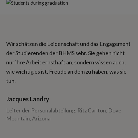
Wir schätzen die Leidenschaft und das Engagement
der Studierenden der BHMS sehr. Sie gehen nicht
nur ihre Arbeit ernsthaft an, sondern wissen auch,
wie wichtig es ist, Freude an dem zu haben, was sie
tun.
Jacques Landry
Leiter der Personalabteilung, Ritz Carlton, Dove
Mountain, Arizona