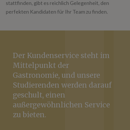
stattfinden, gibt es reichlich Gelegenheit, den
perfekten Kandidaten für Ihr Team zu finden.
Der Kundenservice steht im
Mittelpunkt der
Gastronomie, und unsere
Studierenden werden darauf
geschult, einen
außergewöhnlichen Service
zu bieten.