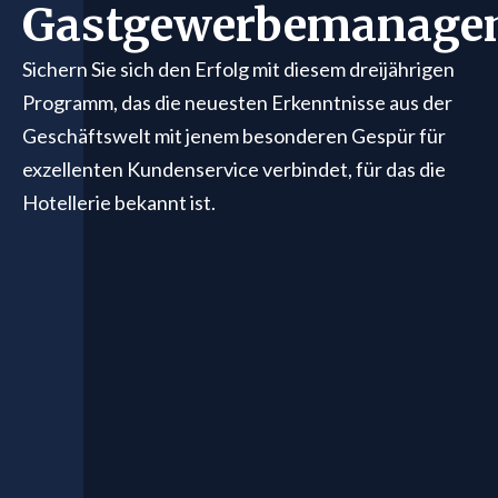
Gastgewerbemanage
Sichern Sie sich den Erfolg mit diesem dreijährigen
Programm, das die neuesten Erkenntnisse aus der
Geschäftswelt mit jenem besonderen Gespür für
exzellenten Kundenservice verbindet, für das die
Hotellerie bekannt ist.