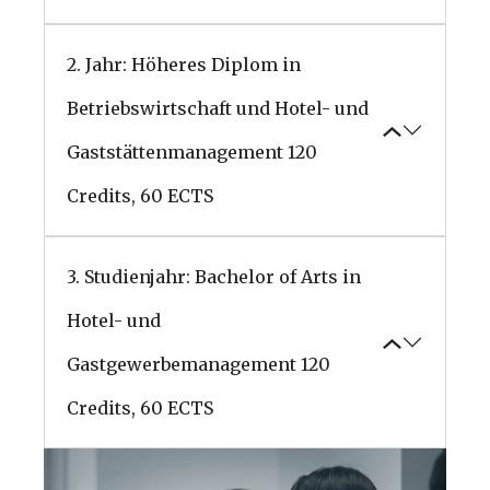
2. Jahr: Höheres Diplom in
Betriebswirtschaft und Hotel- und
Gaststättenmanagement
120
Credits, 60 ECTS
3. Studienjahr: Bachelor of Arts in
Hotel- und
Gastgewerbemanagement
120
Credits, 60 ECTS