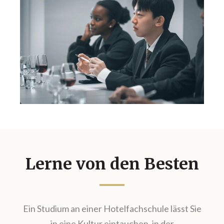
Lerne von den Besten
Ein Studium an einer Hotelfachschule lässt Sie
in eine Kultur eintauchen, in der