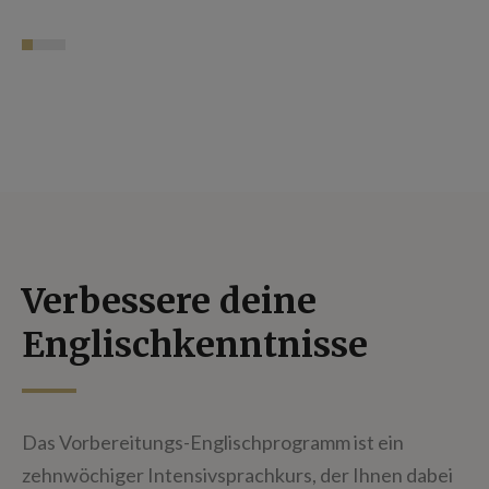
Verbessere deine
Englischkenntnisse
Das Vorbereitungs-Englischprogramm ist ein
zehnwöchiger Intensivsprachkurs, der Ihnen dabei