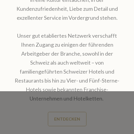
Kundenzufriedenheit, Liebe zum Detail und
exzellenter Service im Vordergrund stehen.
Unser gut etabliertes Netzwerk verschafft
Ihnen Zugang zu einigen der führenden
Arbeitgeber der Branche, sowohl in der
Schweiz als auch weltweit – von
familiengeführten Schweizer Hotels und
Restaurants bis hin zu Vier- und Fünf-Sterne-
Hotels sowie bekannten Franchise-
Unternehmen und Hotelketten.
ENTDECKEN