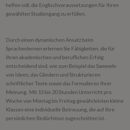
helfen soll, die Englischvoraussetzungen für Ihren
gewählten Studiengang zu erfüllen.
Durch einen dynamischen Ansatz beim
Sprachenlernen erlernen Sie Fähigkeiten, die für
Ihren akademischen und beruflichen Erfolg
entscheidend sind, wie zum Beispiel das Sammeln
von Ideen, das Gliedern und Strukturieren
schriftlicher Texte sowie das Formulieren Ihrer
Meinung. Mit 15 bis 20 Stunden Unterricht pro
Woche von Montag bis Freitag gewährleisten kleine
Klassen eine individuelle Betreuung, die auf Ihre
persönlichen Bedürfnisse zugeschnitten ist.