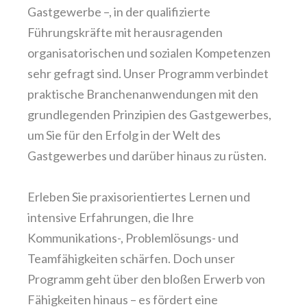
Gastgewerbe –, in der qualifizierte
Führungskräfte mit herausragenden
organisatorischen und sozialen Kompetenzen
sehr gefragt sind. Unser Programm verbindet
praktische Branchenanwendungen mit den
grundlegenden Prinzipien des Gastgewerbes,
um Sie für den Erfolg in der Welt des
Gastgewerbes und darüber hinaus zu rüsten.
Erleben Sie praxisorientiertes Lernen und
intensive Erfahrungen, die Ihre
Kommunikations-, Problemlösungs- und
Teamfähigkeiten schärfen. Doch unser
Programm geht über den bloßen Erwerb von
Fähigkeiten hinaus – es fördert eine