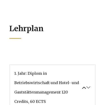
Lehrplan
1. Jahr: Diplom in
Betriebswirtschaft und Hotel- und
Gaststättenmanagement
120
Credits, 60 ECTS