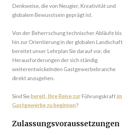
Denkweise, die von Neugier, Kreativität und
globalem Bewusstsein geprägt ist.
Von der Beherrschung technischer Abläufe bis
hin zur Orientierung in der globalen Landschaft
bereitet unser Lehrplan Sie darauf vor, die
Herausforderungen der sich ständig
weiterentwickelnden Gastgewerbebranche
direkt anzugehen.
Sind Sie
bereit, Ihre Reise zur
Führungskraft
im
Gastgewerbe zu beginnen
?
Zulassungsvoraussetzungen