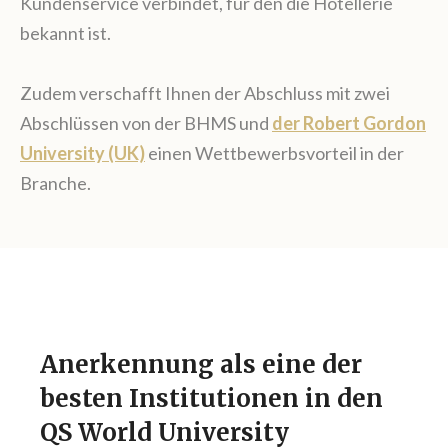
Kundenservice verbindet, für den die Hotellerie
bekannt ist.
Zudem verschafft Ihnen der Abschluss mit zwei
Abschlüssen von der BHMS und
der Robert Gordon
University (UK)
einen Wettbewerbsvorteil in der
Branche.
Anerkennung als eine der
besten Institutionen in den
QS World University