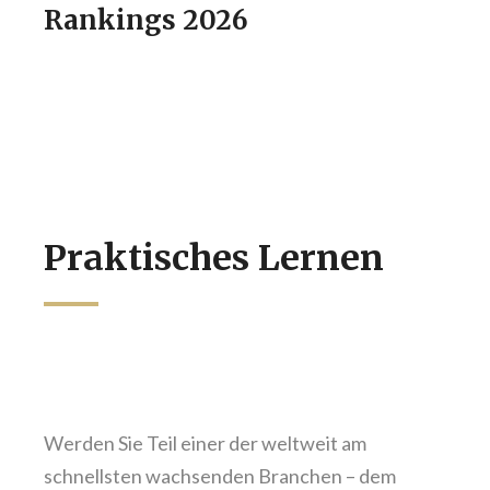
Rankings 2026
Praktisches Lernen
Werden Sie Teil einer der weltweit am
schnellsten wachsenden Branchen – dem