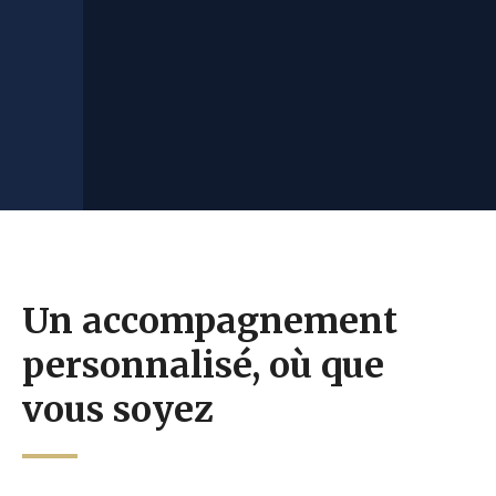
Un accompagnement
personnalisé, où que
vous soyez