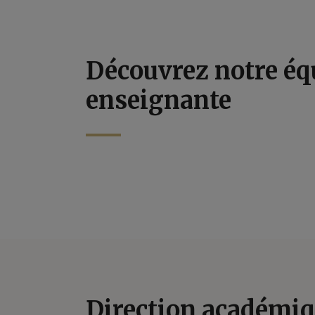
Découvrez notre éq
enseignante
Direction académi