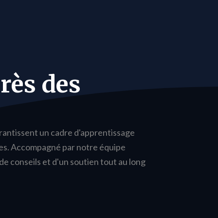
rès des
arantissent un cadre d'apprentissage
ues. Accompagné par notre équipe
 conseils et d'un soutien tout au long